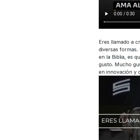
Eres llamado a cr
diversas formas.
en la Biblia, es 
gusto. Mucho gus
en innovación y 