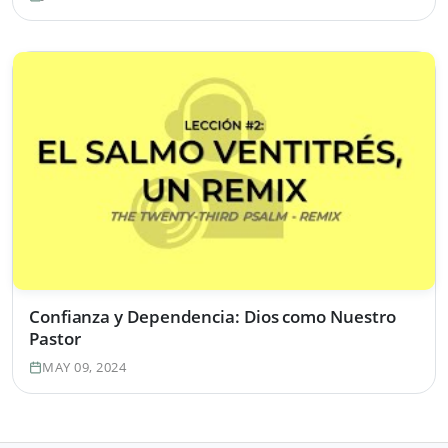
Confianza y Dependencia: Dios como Nuestro
Pastor
MAY 09, 2024