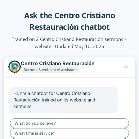
Ask the Centro Cristiano
Restauración chatbot
Trained on 2 Centro Cristiano Restauración sermons +
website · Updated May 10, 2026
Centro Cristiano Restauración
Sermon & website AI assistant
Hi, I’m a chatbot for Centro Cristiano
Restauración trained on its website and
sermons
What do you believe?
What time is service?