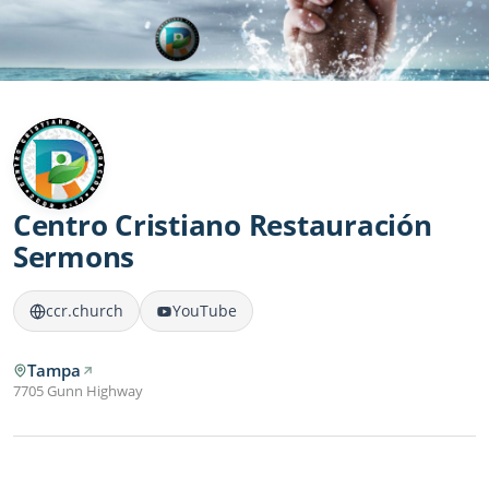
Centro Cristiano Restauración
Sermons
ccr.church
YouTube
Tampa
7705 Gunn Highway